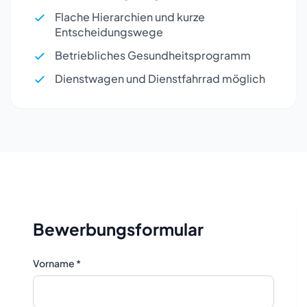
Flache Hierarchien und kurze
Entscheidungswege
Betriebliches Gesundheitsprogramm
Dienstwagen und Dienstfahrrad möglich
Bewerbungsformular
Vorname *