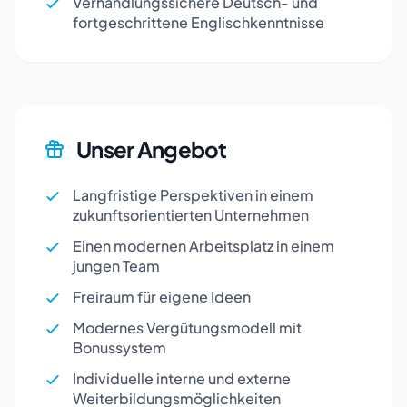
Verhandlungssichere Deutsch- und
fortgeschrittene Englischkenntnisse
Unser Angebot
Langfristige Perspektiven in einem
zukunftsorientierten Unternehmen
Einen modernen Arbeitsplatz in einem
jungen Team
Freiraum für eigene Ideen
Modernes Vergütungsmodell mit
Bonussystem
Individuelle interne und externe
Weiterbildungsmöglichkeiten