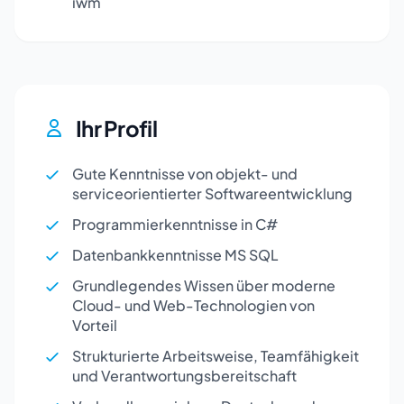
iwm
Ihr Profil
Gute Kenntnisse von objekt- und
serviceorientierter Softwareentwicklung
Programmierkenntnisse in C#
Datenbankkenntnisse MS SQL
Grundlegendes Wissen über moderne
Cloud- und Web-Technologien von
Vorteil
Strukturierte Arbeitsweise, Teamfähigkeit
und Verantwortungsbereitschaft