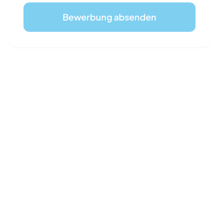
Bewerbung absenden