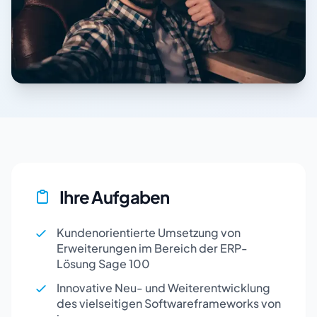
Ihre Aufgaben
Kundenorientierte Umsetzung von
Erweiterungen im Bereich der ERP-
Lösung Sage 100
Innovative Neu- und Weiterentwicklung
des vielseitigen Softwareframeworks von