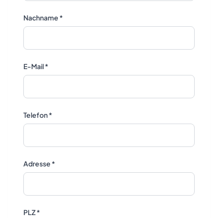
Nachname *
E-Mail *
Telefon *
Adresse *
PLZ *