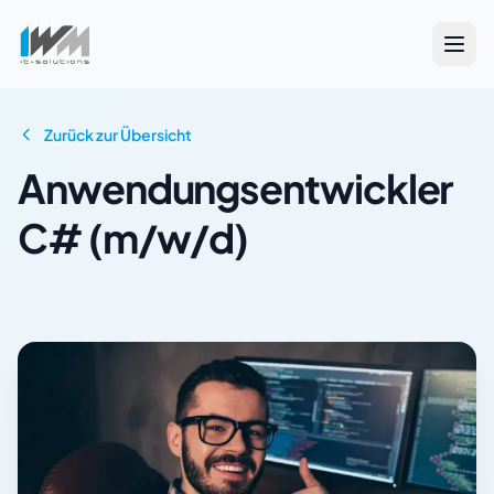
Zurück zur Übersicht
Anwendungsentwickler
C# (m/w/d)