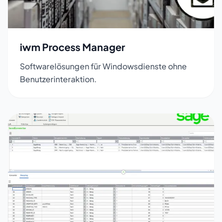
iwm Process Manager
Softwarelösungen für Windowsdienste ohne
Benutzerinteraktion.