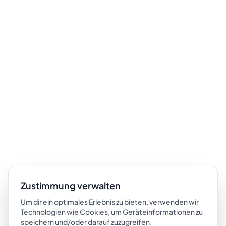
Zustimmung verwalten
Um dir ein optimales Erlebnis zu bieten, verwenden wir
Technologien wie Cookies, um Geräteinformationen zu
speichern und/oder darauf zuzugreifen.