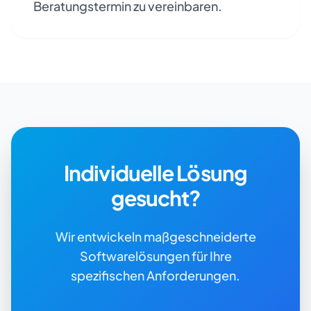
Beratungstermin zu vereinbaren.
Individuelle Lösung
gesucht?
Wir entwickeln maßgeschneiderte
Softwarelösungen für Ihre
spezifischen Anforderungen.