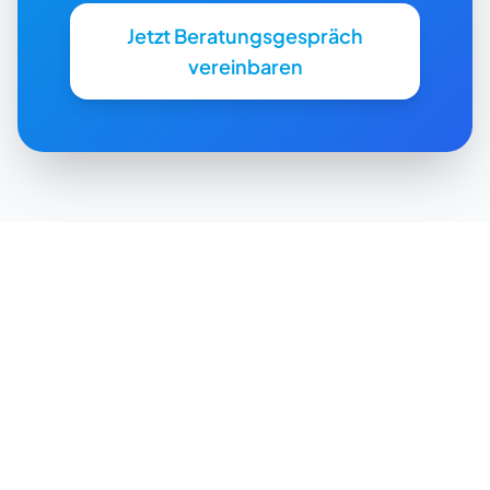
Jetzt Beratungsgespräch
vereinbaren