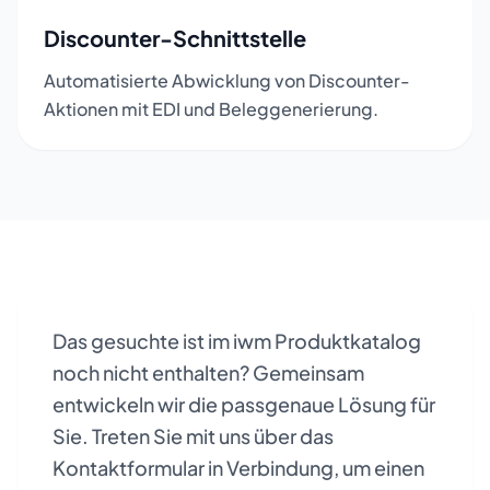
Discounter-Schnittstelle
Automatisierte Abwicklung von Discounter-
Aktionen mit EDI und Beleggenerierung.
Das gesuchte ist im iwm Produktkatalog
noch nicht enthalten? Gemeinsam
entwickeln wir die passgenaue Lösung für
Sie. Treten Sie mit uns über das
Kontaktformular in Verbindung, um einen