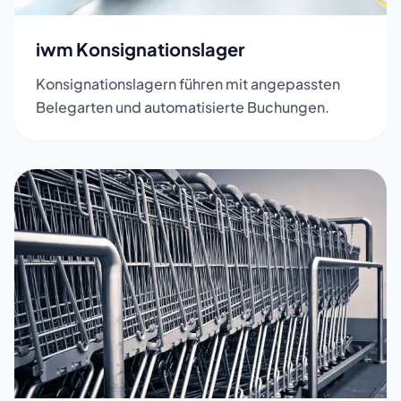
iwm Konsignationslager
Konsignationslagern führen mit angepassten
Belegarten und automatisierte Buchungen.