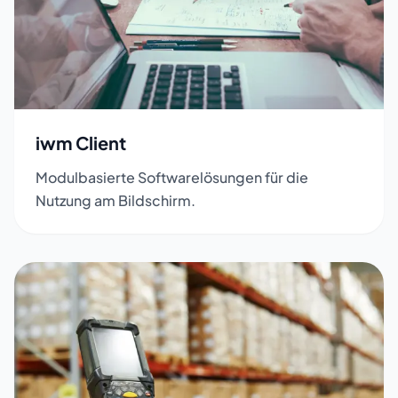
iwm Client
Modulbasierte Softwarelösungen für die
Nutzung am Bildschirm.