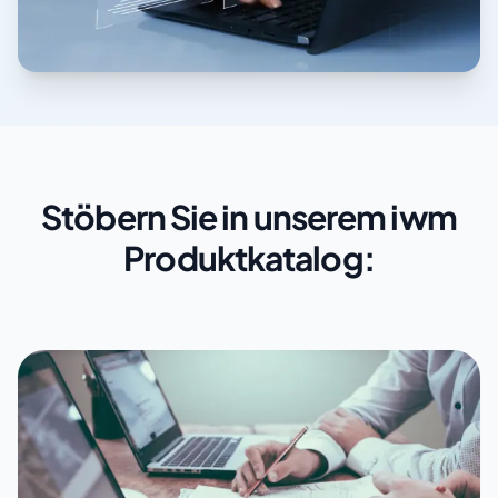
Stöbern Sie in unserem iwm
Produktkatalog: