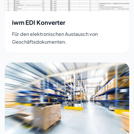
iwm EDI Konverter
Für den elektronischen Austausch von
Geschäftsdokumenten.