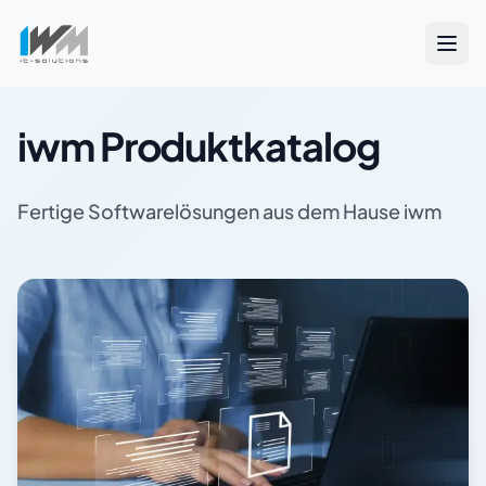
iwm Produktkatalog
Fertige Softwarelösungen aus dem Hause iwm