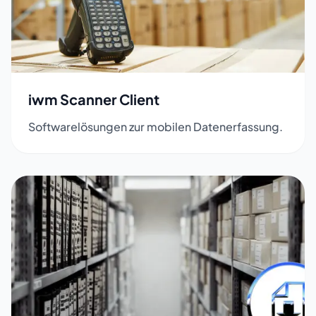
iwm Scanner Client
Softwarelösungen zur mobilen Datenerfassung.