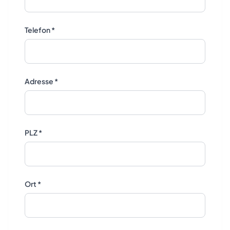
Telefon *
Adresse *
PLZ *
Ort *