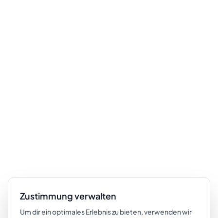
Zustimmung verwalten
Um dir ein optimales Erlebnis zu bieten, verwenden wir