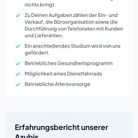
nichts bringt.
Zu Deinen Aufgaben zählen der Ein- und
Verkauf, die Büroorganisation sowie die
Durchführung von Telefonaten mit Kunden
und Lieferanten.
Ein anschließendes Studium wird von uns
gefördert.
Betriebliches Gesundheitsprogramm
Möglichkeit eines Dienstfahrrads
Betriebliche Altersvorsorge
Erfahrungsbericht unserer
Azubis