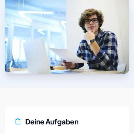
Deine Aufgaben