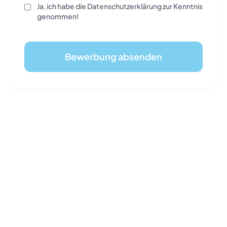
Ja, ich habe die Datenschutzerklärung zur Kenntnis
genommen!
Bewerbung absenden