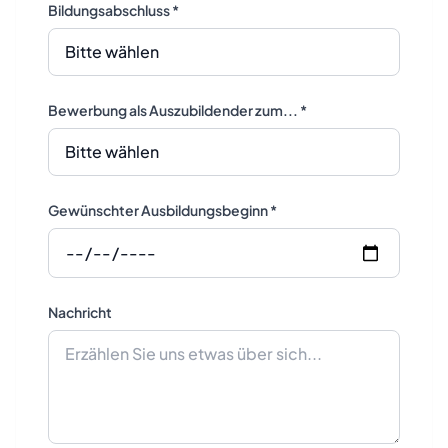
Bildungsabschluss *
Bewerbung als Auszubildender zum... *
Gewünschter Ausbildungsbeginn *
Nachricht