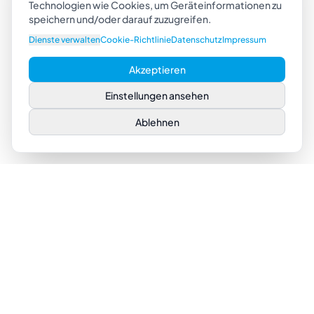
Technologien wie Cookies, um Geräteinformationen zu
speichern und/oder darauf zuzugreifen.
Dienste verwalten
Cookie-Richtlinie
Datenschutz
Impressum
Akzeptieren
Einstellungen ansehen
Ablehnen
UNTERNEHMEN
LEISTUNGEN