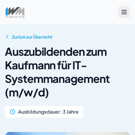
Zurück zur Übersicht
Auszubildenden zum
Kaufmann für IT-
Systemmanagement
(m/w/d)
Ausbildungsdauer:
3 Jahre