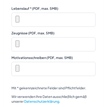
Lebenslauf * (PDF, max. 5MB)
Zeugnisse (PDF, max. 5MB)
Motivationsschreiben (PDF, max. 5MB)
Mit * gekennzeichnete Felder sind Pflichtfelder.
Wir verwenden Ihre Daten ausschließlich gemäß
unserer
Datenschutzerklärung
.