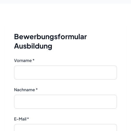
Bewerbungsformular
Ausbildung
Vorname *
Nachname *
E-Mail *