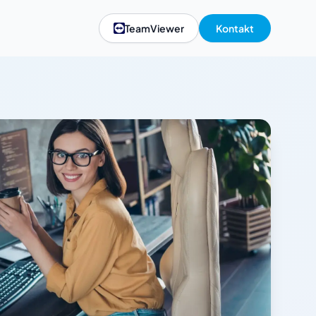
TeamViewer
Kontakt