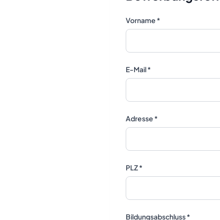
Vorname *
E-Mail *
Adresse *
PLZ *
Bildungsabschluss *