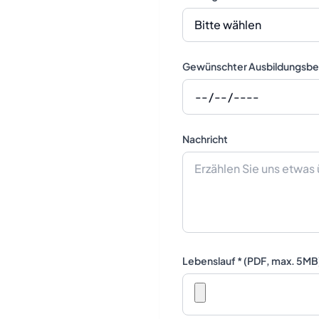
Gewünschter Ausbildungsbe
Nachricht
Lebenslauf * (PDF, max. 5MB