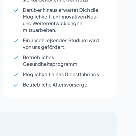
Darüber hinaus erwartet Dich die
Möglichkeit, an innovativen Neu-
und Weiterentwicklungen
mitzuarbeiten.
Ein anschließendes Studium wird
von uns gefördert.
Betriebliches
Gesundheitsprogramm
Möglichkeit eines Dienstfahrrads
Betriebliche Altersvorsorge