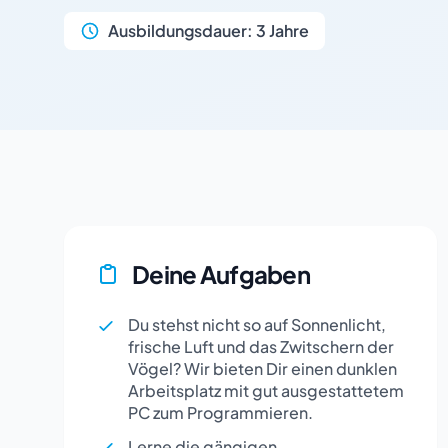
Ausbildungsdauer:
3 Jahre
Deine Aufgaben
Du stehst nicht so auf Sonnenlicht,
frische Luft und das Zwitschern der
Vögel? Wir bieten Dir einen dunklen
Arbeitsplatz mit gut ausgestattetem
PC zum Programmieren.
Lerne die gängigen