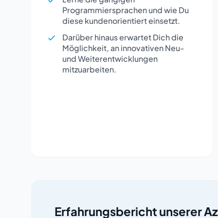
Programmiersprachen und wie Du
diese kundenorientiert einsetzt.
Darüber hinaus erwartet Dich die
Möglichkeit, an innovativen Neu-
und Weiterentwicklungen
mitzuarbeiten.
Erfahrungsbericht unserer Az