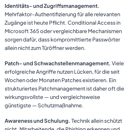
Identitäts- und Zugriffsmanagement.
Mehrfaktor-Authentifizierung für alle relevanten
Zugänge ist heute Pflicht. Conditional Access in
Microsoft 365 oder vergleichbare Mechanismen
sorgen dafür, dass kompromittierte Passwörter
allein nicht zum Türöffner werden.
Patch- und Schwachstellenmanagement.
Viele
erfolgreiche Angriffe nutzen Lücken, für die seit
Wochen oder Monaten Patches existieren. Ein
strukturiertes Patchmanagement ist daher oft die
wirkungsvollste — und vergleichsweise
günstigste — Schutzmaßnahme.
Awareness und Schulung.
Technik allein schützt
nicht. Mitarbeitende, die Phishing erkennen und