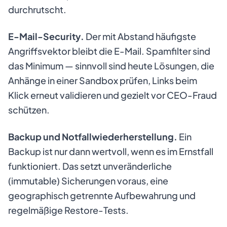
durchrutscht.
E-Mail-Security.
Der mit Abstand häufigste
Angriffsvektor bleibt die E-Mail. Spamfilter sind
das Minimum — sinnvoll sind heute Lösungen, die
Anhänge in einer Sandbox prüfen, Links beim
Klick erneut validieren und gezielt vor CEO-Fraud
schützen.
Backup und Notfallwiederherstellung.
Ein
Backup ist nur dann wertvoll, wenn es im Ernstfall
funktioniert. Das setzt unveränderliche
(immutable) Sicherungen voraus, eine
geographisch getrennte Aufbewahrung und
regelmäßige Restore-Tests.