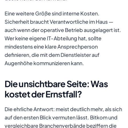
Eine weitere Größe sind interne Kosten.
Sicherheit braucht Verantwortliche im Haus —
auch wenn der operative Betrieb ausgelagert ist.
Wer keine eigene IT-Abteilung hat, sollte
mindestens eine klare Ansprechperson
definieren, die mit dem Dienstleister auf
Augenhöhe kommunizieren kann.
Die unsichtbare Seite: Was
kostet der Ernstfall?
Die ehrliche Antwort: meist deutlich mehr, als sich
auf den ersten Blick vermuten lässt. Bitkom und
vergleichbare Branchenverbände beziffern die