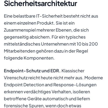
Sicherheitsarchitektur
Eine belastbare IT-Sicherheit besteht nicht aus
einem einzelnen Produkt. Sie ist ein
Zusammenspiel mehrerer Ebenen, die sich
gegenseitig absichern. Für ein typisches
mittelständisches Unternehmen mit 10 bis 200
Mitarbeitenden gehören dazu in der Regel
folgende Komponenten.
Endpoint-Schutz und EDR.
Klassischer
Virenschutz reicht heute nicht mehr aus. Moderne
Endpoint Detection and Response-Lösungen
erkennen verdächtiges Verhalten, isolieren
betroffene Geräte automatisch und liefern
forensische Spuren, wenn doch etwas