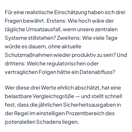
Für eine realistische Einschätzung haben sich drei
Fragen bewährt. Erstens: Wie hoch wäre der
tägliche Umsatzausfall, wenn unsere zentralen
Systeme stillstehen? Zweitens: Wie viele Tage
würde es dauern, ohne aktuelle
Schutzmaßnahmen wieder produktiv zu sein? Und
drittens: Welche regulatorischen oder
vertraglichen Folgen hätte ein Datenabfluss?
Wer diese drei Werte ehrlich abschätzt, hat eine
belastbare Vergleichsgröße — und stellt schnell
fest, dass die jährlichen Sicherheitsausgaben in
der Regel im einstelligen Prozentbereich des
potenziellen Schadens liegen.