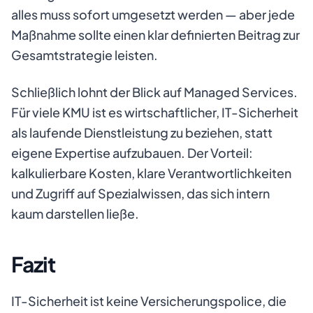
alles muss sofort umgesetzt werden — aber jede
Maßnahme sollte einen klar definierten Beitrag zur
Gesamtstrategie leisten.
Schließlich lohnt der Blick auf Managed Services.
Für viele KMU ist es wirtschaftlicher, IT-Sicherheit
als laufende Dienstleistung zu beziehen, statt
eigene Expertise aufzubauen. Der Vorteil:
kalkulierbare Kosten, klare Verantwortlichkeiten
und Zugriff auf Spezialwissen, das sich intern
kaum darstellen ließe.
Fazit
IT-Sicherheit ist keine Versicherungspolice, die