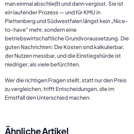
man einmal abschließt und dann vergisst. Sie ist
ein laufender Prozess — und für KMU in
Plettenberg und Südwestfalen längst kein „Nice-
to-have" mehr, sondern eine
betriebswirtschaftliche Grundvoraussetzung. Die
guten Nachrichten: Die Kosten sind kalkulierbar,
der Nutzen messbar, und die Einstiegshürde ist
niedriger, als viele befürchten.
Wer die richtigen Fragen stellt, statt nur den Preis
zu vergleichen, trifft Entscheidungen, die im
Ernstfall den Unterschied machen.
Ähnliche Artikel