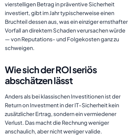
vierstelligen Betrag in präventive Sicherheit
investiert, gibt im Jahr typischerweise einen
Bruchteil dessen aus, was ein einziger ernsthafter
Vorfall an direktem Schaden verursachen würde
— von Reputations- und Folgekosten ganz zu
schweigen.
Wie sich der ROI seriös
abschätzen lässt
Anders als bei klassischen Investitionen ist der
Return on Investment in der IT-Sicherheit kein
zusätzlicher Ertrag, sondern ein vermiedener
Verlust. Das macht die Rechnung weniger
anschaulich, aber nicht weniger valide.