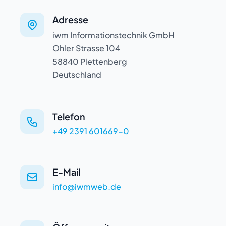
Adresse
iwm Informationstechnik GmbH
Ohler Strasse 104
58840 Plettenberg
Deutschland
Telefon
+49 2391 601669-0
E-Mail
info@iwmweb.de