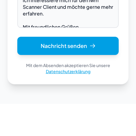
Nachricht senden
Mit dem Absenden akzeptieren Sie unsere
Datenschutzerklärung