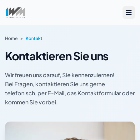
Home
>
Kontakt
Kontaktieren Sie uns
Wir freuen uns darauf, Sie kennenzulernen!
Bei Fragen, kontaktieren Sie uns gerne
telefonisch, per E-Mail, das Kontaktformular oder
kommen Sie vorbei.