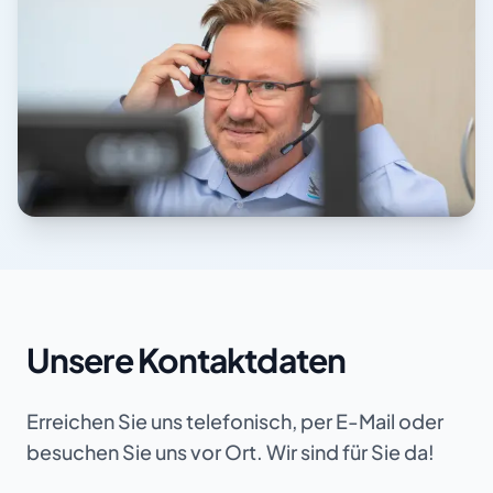
Unsere Kontaktdaten
Erreichen Sie uns telefonisch, per E-Mail oder
besuchen Sie uns vor Ort. Wir sind für Sie da!