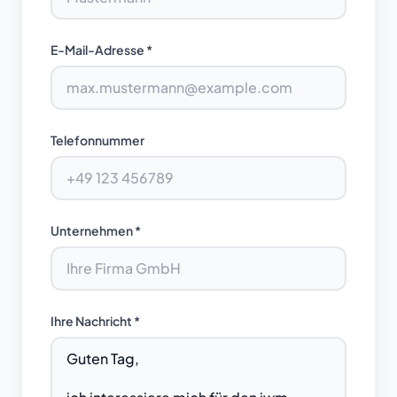
E-Mail-Adresse *
Telefonnummer
Unternehmen *
Ihre Nachricht *