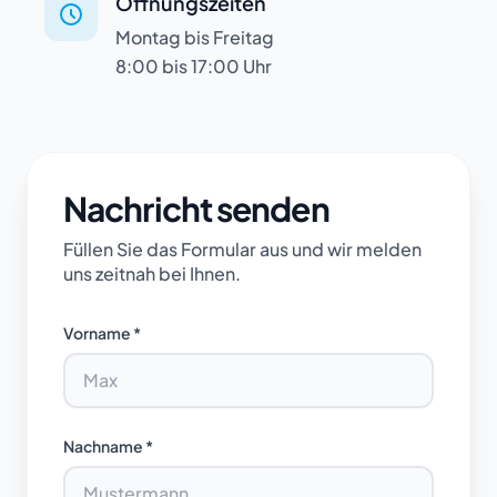
Öffnungszeiten
Montag bis Freitag
8:00 bis 17:00 Uhr
Nachricht senden
Füllen Sie das Formular aus und wir melden
uns zeitnah bei Ihnen.
Vorname *
Nachname *